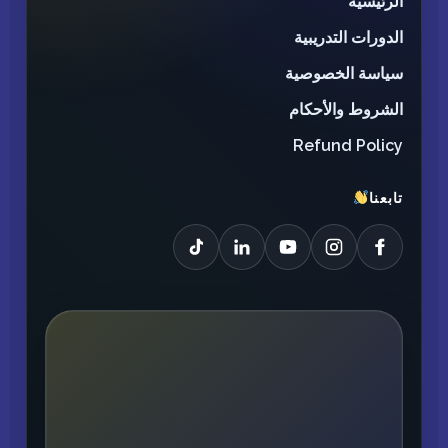
الرئيسية
الدورات التدريبية
سياسة الخصوصية
الشروط والأحكام
Refund Policy
تابعنا