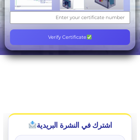
Verify Certificate
اشترك في النشرة البريدية