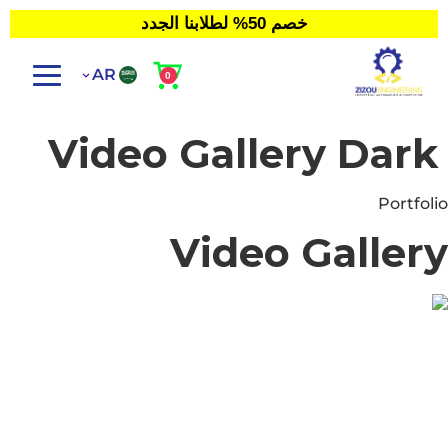
خصم 50% لطلابنا الجدد
AR
Video Gallery Dark
Portfolio
Video Gallery