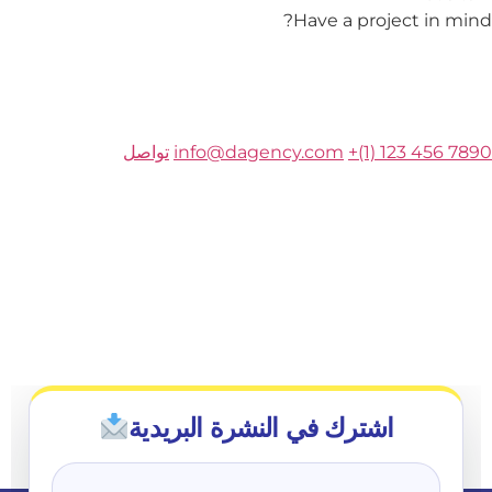
Have a project in mind?
+(1) 123 456 7890
info@dagency.com
تواصل
اشترك في النشرة البريدية