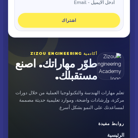
اشتراك
أكادمية ZIZOU ENGINEERING
طوّر مهاراتك. اصنع
مستقبلك.
تعلم مهارات الهندسة والتكنولوجيا العملية من خلال دورات
مركزة، وإرشادات واضحة، وموارد تعليمية حديثة مصممة
لمساعدتك على النمو بشكل أسرع.
روابط مفيدة
الرئيسية