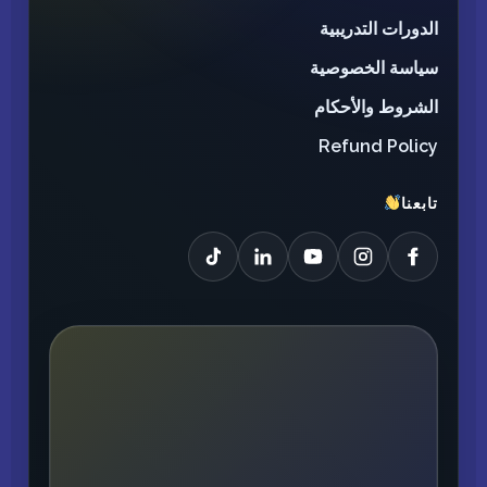
الدورات التدريبية
سياسة الخصوصية
الشروط والأحكام
Refund Policy
تابعنا